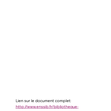
Lien sur le document complet: 
http://www.enssib.fr/bibliotheque-