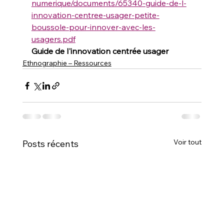
numerique/documents/65340-guide-de-l-
innovation-centree-usager-petite-
boussole-pour-innover-avec-les-
usagers.pdf
Guide de l'innovation centrée usager
Ethnographie – Ressources
Voir tout
Posts récents