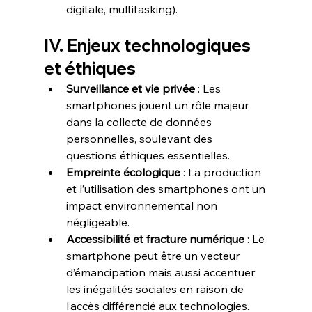
digitale, multitasking).  
IV. Enjeux technologiques 
et éthiques
Surveillance et vie privée
 : Les 
smartphones jouent un rôle majeur 
dans la collecte de données 
personnelles, soulevant des 
questions éthiques essentielles.  
Empreinte écologique
 : La production 
et l’utilisation des smartphones ont un 
impact environnemental non 
négligeable.  
Accessibilité et fracture numérique
 : Le 
smartphone peut être un vecteur 
d’émancipation mais aussi accentuer 
les inégalités sociales en raison de 
l’accès différencié aux technologies.