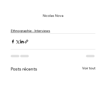
Nicolas Nova
Ethnographie - Interviews
Voir tout
Posts récents