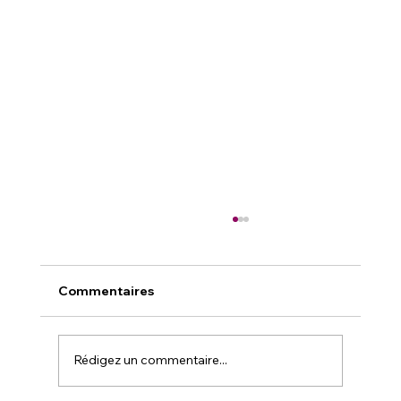
Commentaires
Rédigez un commentaire...