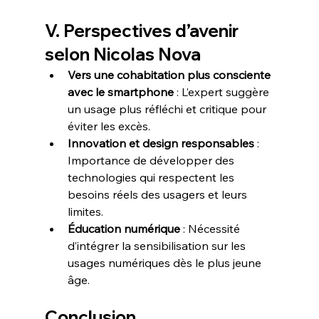
V. Perspectives d’avenir 
selon Nicolas Nova
Vers une cohabitation plus consciente 
avec le smartphone
 : L’expert suggère 
un usage plus réfléchi et critique pour 
éviter les excès.  
Innovation et design responsables
 : 
Importance de développer des 
technologies qui respectent les 
besoins réels des usagers et leurs 
limites.  
Éducation numérique
 : Nécessité 
d’intégrer la sensibilisation sur les 
usages numériques dès le plus jeune 
âge.  
Conclusion