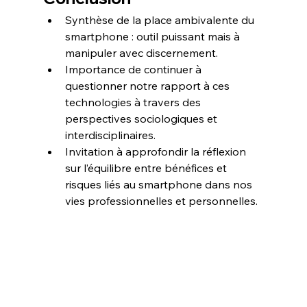
Synthèse de la place ambivalente du 
smartphone : outil puissant mais à 
manipuler avec discernement.  
Importance de continuer à 
questionner notre rapport à ces 
technologies à travers des 
perspectives sociologiques et 
interdisciplinaires.  
Invitation à approfondir la réflexion 
sur l’équilibre entre bénéfices et 
risques liés au smartphone dans nos 
vies professionnelles et personnelles.