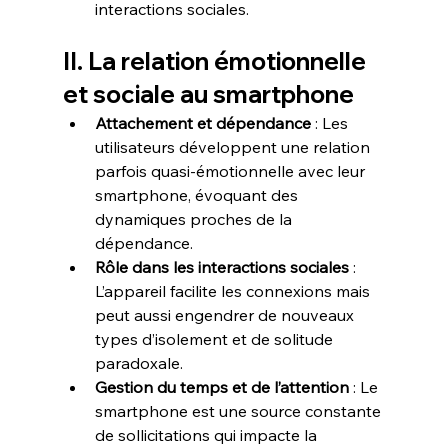
interactions sociales.  
II. La relation émotionnelle 
et sociale au smartphone
Attachement et dépendance
 : Les 
utilisateurs développent une relation 
parfois quasi-émotionnelle avec leur 
smartphone, évoquant des 
dynamiques proches de la 
dépendance.  
Rôle dans les interactions sociales
 : 
L’appareil facilite les connexions mais 
peut aussi engendrer de nouveaux 
types d’isolement et de solitude 
paradoxale.  
Gestion du temps et de l’attention
 : Le 
smartphone est une source constante 
de sollicitations qui impacte la 