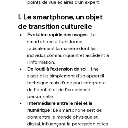
points de vue éclairés d’un expert.
I. Le smartphone, un objet 
de transition culturelle
Évolution rapide des usages
 : Le 
smartphone a transformé 
radicalement la manière dont les 
individus communiquent et accèdent à 
l'information.  
De l’outil à l’extension de soi
 : Il ne 
s'agit plus simplement d’un appareil 
technique mais d’une part intégrante 
de l’identité et de l’expérience 
personnelle.  
Intermédiaire entre le réel et le 
numérique
 : Le smartphone sert de 
pont entre le monde physique et 
digital, influençant la perception et les 