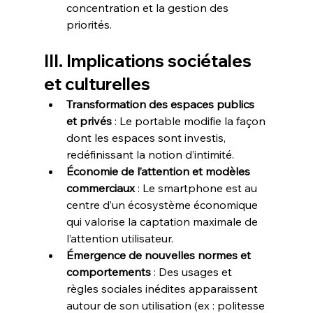
concentration et la gestion des 
priorités.
III. Implications sociétales 
et culturelles
Transformation des espaces publics 
et privés
 : Le portable modifie la façon 
dont les espaces sont investis, 
redéfinissant la notion d’intimité.  
Économie de l’attention et modèles 
commerciaux
 : Le smartphone est au 
centre d’un écosystème économique 
qui valorise la captation maximale de 
l’attention utilisateur.  
Émergence de nouvelles normes et 
comportements
 : Des usages et 
règles sociales inédites apparaissent 
autour de son utilisation (ex : politesse 