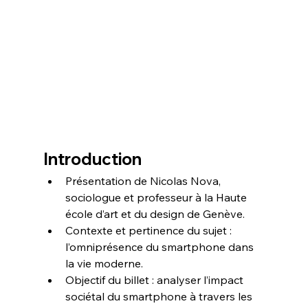
Introduction
Présentation de Nicolas Nova, 
sociologue et professeur à la Haute 
école d’art et du design de Genève.  
Contexte et pertinence du sujet : 
l’omniprésence du smartphone dans 
la vie moderne.  
Objectif du billet : analyser l’impact 
sociétal du smartphone à travers les 